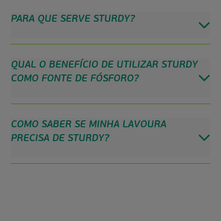
PARA QUE SERVE STURDY?
QUAL O BENEFÍCIO DE UTILIZAR STURDY
COMO FONTE DE FÓSFORO?
COMO SABER SE MINHA LAVOURA
PRECISA DE STURDY?