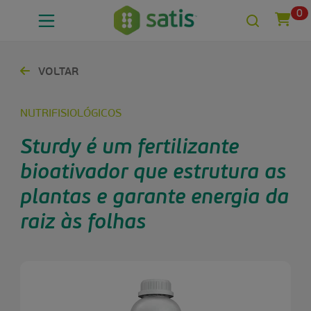
0
VOLTAR
NUTRIFISIOLÓGICOS
Sturdy é um fertilizante
bioativador que estrutura as
plantas e garante energia da
raiz às folhas