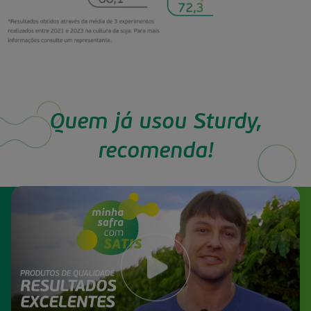
Quem já usou Sturdy,
recomenda!