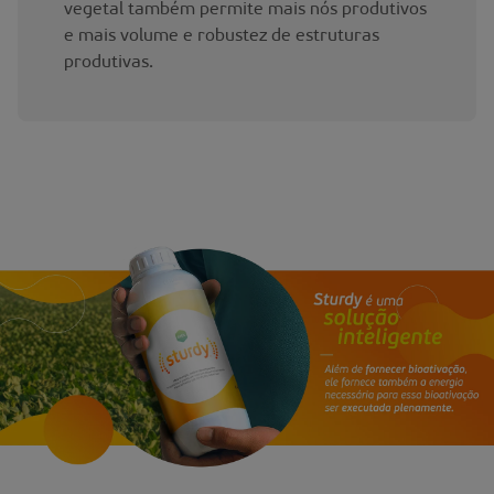
vegetal também permite mais nós produtivos
e mais volume e robustez de estruturas
produtivas.