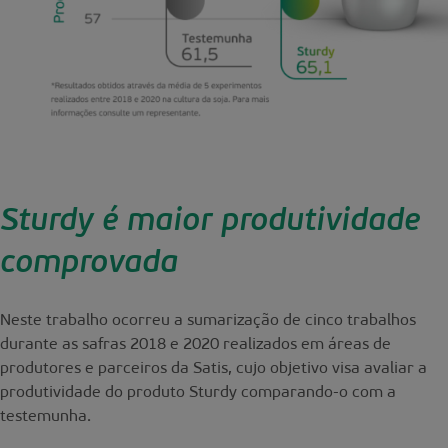
Sturdy é maior produtividade
comprovada
Neste trabalho ocorreu a sumarização de cinco trabalhos
durante as safras 2018 e 2020 realizados em áreas de
produtores e parceiros da Satis, cujo objetivo visa avaliar a
produtividade do produto Sturdy comparando-o com a
testemunha.