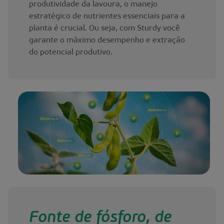
produtividade da lavoura, o manejo
estratégico de nutrientes essenciais para a
planta é crucial. Ou seja, com Sturdy você
garante o máximo desempenho e extração
do potencial produtivo.
Fonte de fósforo, de