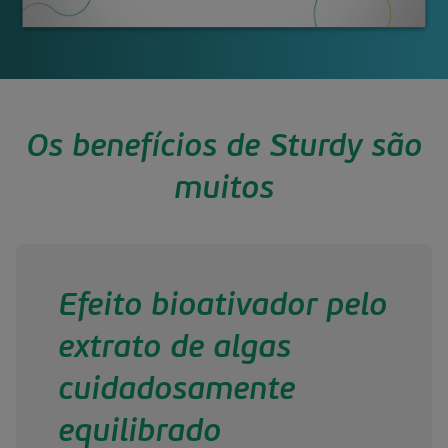
Os benefícios de Sturdy são
muitos
Efeito bioativador pelo
extrato de algas
cuidadosamente
equilibrado