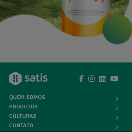
QUEM SOMOS
PRODUTOS
CULTURAS
CONTATO