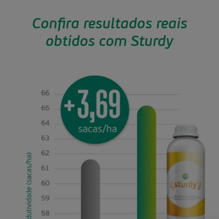
Confira resultados reais
obtidos com Sturdy