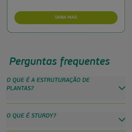
SAIBA MAIS
Perguntas frequentes
O QUE É A ESTRUTURAÇÃO DE
PLANTAS?
O QUE É STURDY?