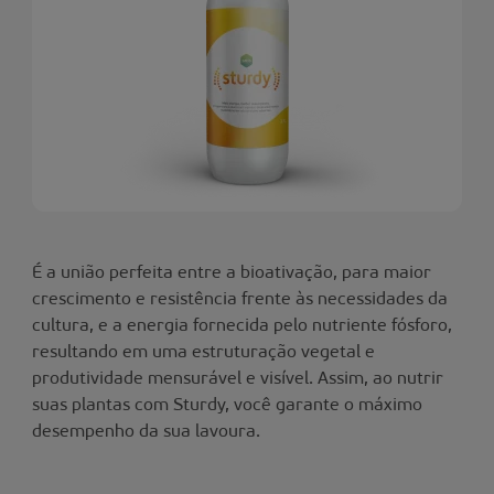
É a união perfeita entre a bioativação, para maior
crescimento e resistência frente às necessidades da
cultura, e a energia fornecida pelo nutriente fósforo,
resultando em uma estruturação vegetal e
produtividade mensurável e visível. Assim, ao nutrir
suas plantas com Sturdy, você garante o máximo
desempenho da sua lavoura.