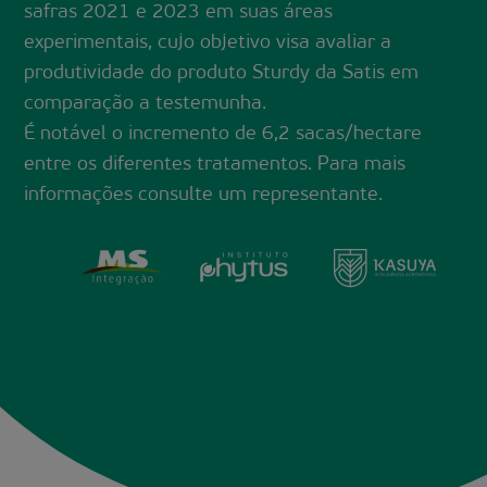
safras 2021 e 2023 em suas áreas
experimentais, cujo objetivo visa avaliar a
produtividade do produto Sturdy da Satis em
comparação a testemunha.
É notável o incremento de 6,2 sacas/hectare
entre os diferentes tratamentos. Para mais
informações consulte um representante.