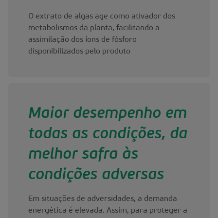
O extrato de algas age como ativador dos
metabolismos da planta, facilitando a
assimilação dos íons de fósforo
disponibilizados pelo produto
Maior desempenho em
todas as condições, da
melhor safra às
condições adversas
Em situações de adversidades, a demanda
energética é elevada. Assim, para proteger a