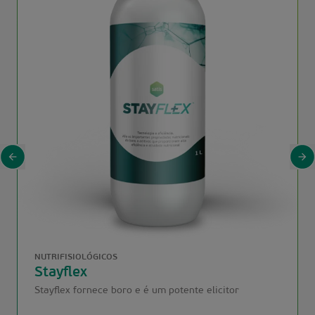
NUTRIFISIOLÓGICOS
Stayflex
Stayflex fornece boro e é um potente elicitor