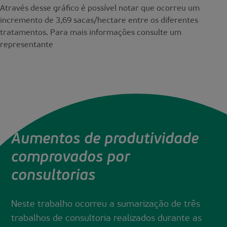
Através desse gráfico é possível notar que ocorreu um
incremento de 3,69 sacas/hectare entre os diferentes
tratamentos. Para mais informações consulte um
representante
Aumentos de produtividade
comprovados por
consultorias
Neste trabalho ocorreu a sumarização de três
trabalhos de consultoria realizados durante as