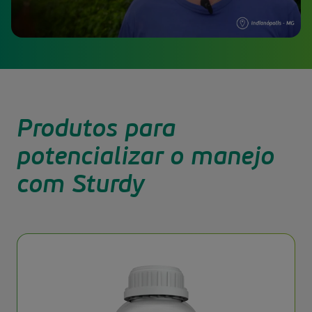
Produtos para
potencializar o manejo
com Sturdy