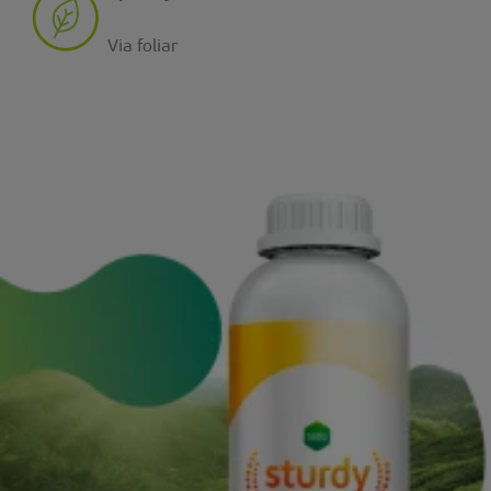
Via foliar