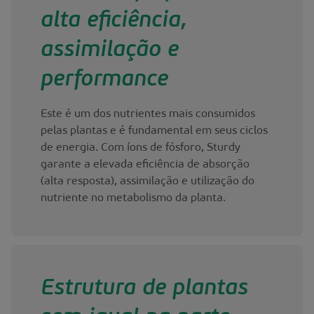
alta eficiência,
assimilação e
performance
Este é um dos nutrientes mais consumidos
pelas plantas e é fundamental em seus ciclos
de energia. Com íons de fósforo, Sturdy
garante a elevada eficiência de absorção
(alta resposta), assimilação e utilização do
nutriente no metabolismo da planta.
Estrutura de plantas