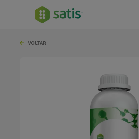
VOLTAR