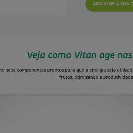
ADICIONE À SUA
Veja como Vitan age nas
fornece componentes prontos para que a energia seja utiliza
frutos, otimizando a produtividade