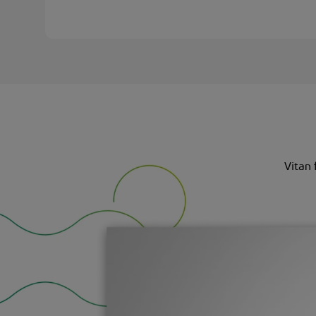
Vitan 