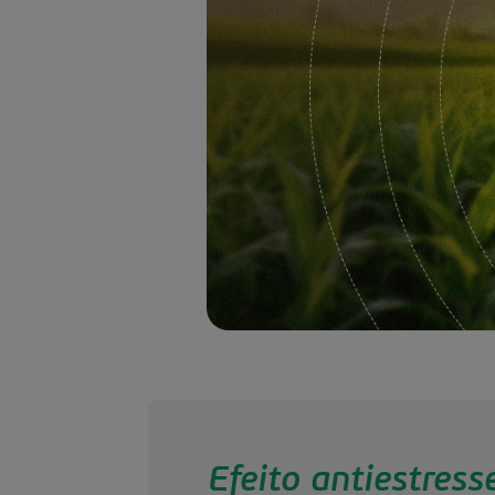
Efeito antiestress