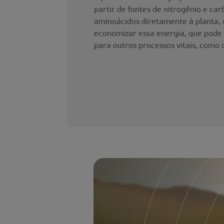
partir de fontes de nitrogênio e car
aminoácidos diretamente à planta, 
economizar essa energia, que pode 
para outros processos vitais, como 