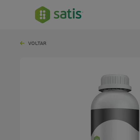
VOLTAR