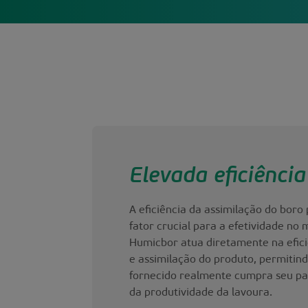
Elevada eficiência
A eficiência da assimilação do boro
fator crucial para a efetividade no 
Humicbor atua diretamente na efic
e assimilação do produto, permitin
fornecido realmente cumpra seu pa
da produtividade da lavoura.