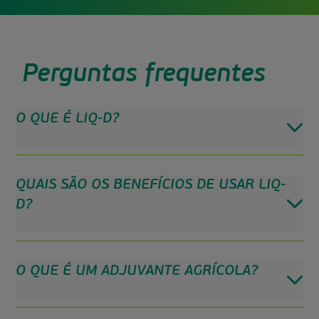
Perguntas frequentes
O QUE É LIQ-D?
QUAIS SÃO OS BENEFÍCIOS DE USAR LIQ-
D?
O QUE É UM ADJUVANTE AGRÍCOLA?