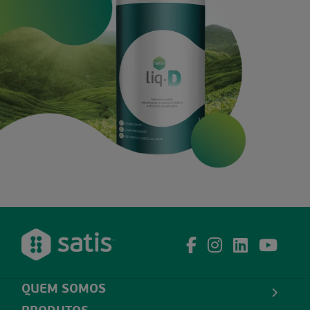
QUEM SOMOS