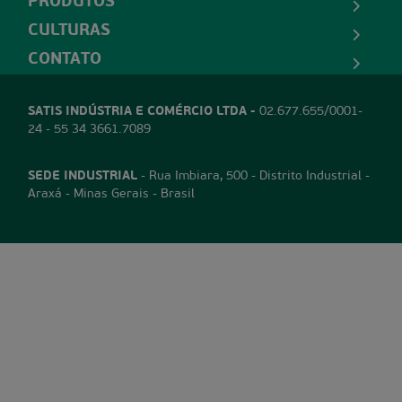
PRODUTOS
CULTURAS
CONTATO
SATIS INDÚSTRIA E COMÉRCIO LTDA -
02.677.655/0001-
24 - 55 34 3661.7089
SEDE INDUSTRIAL
- Rua Imbiara, 500 - Distrito Industrial -
Araxá - Minas Gerais - Brasil