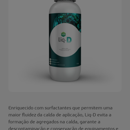
Enriquecido com surfactantes que permitem uma
maior fluidez da calda de aplicação, Liq-D evita a
formação de agregados na calda, garante a
descontaminação e conservação de equipamentos e