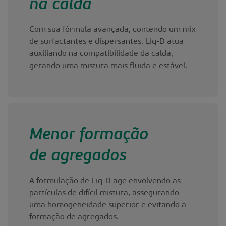
na calda
Com sua fórmula avançada, contendo um mix
de surfactantes e dispersantes, Liq-D atua
auxiliando na compatibilidade da calda,
gerando uma mistura mais fluida e estável.
Menor formação
de agregados
A formulação de Liq-D age envolvendo as
partículas de difícil mistura, assegurando
uma homogeneidade superior e evitando a
formação de agregados.