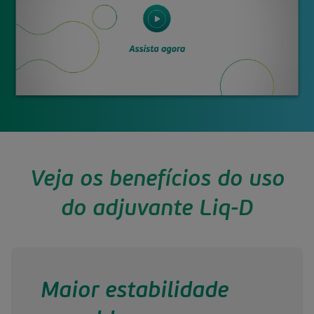
Veja os benefícios do uso
do adjuvante Liq-D
Maior estabilidade