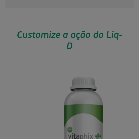
Customize a ação do Liq-
D