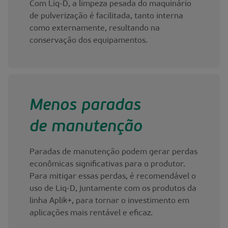
Com Liq-D, a limpeza pesada do maquinário
de pulverização é facilitada, tanto interna
como externamente, resultando na
conservação dos equipamentos.
Menos paradas
de manutenção
Paradas de manutenção podem gerar perdas
econômicas significativas para o produtor.
Para mitigar essas perdas, é recomendável o
uso de Liq-D, juntamente com os produtos da
linha Aplik+, para tornar o investimento em
aplicações mais rentável e eficaz.