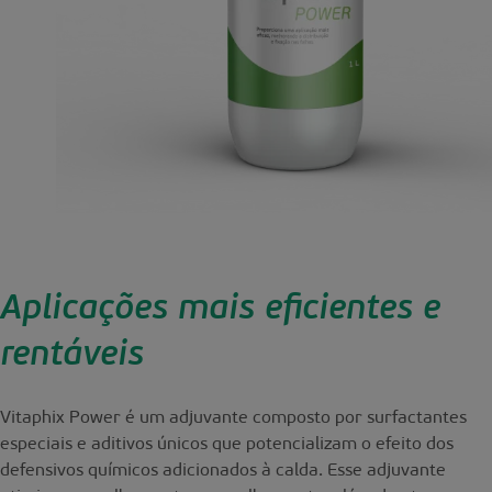
Aplicações mais eficientes e
rentáveis
Vitaphix Power é um adjuvante composto por surfactantes
especiais e aditivos únicos que potencializam o efeito dos
defensivos químicos adicionados à calda. Esse adjuvante