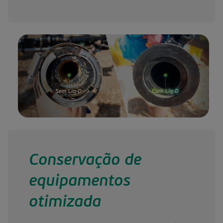
Conservação de
equipamentos
otimizada