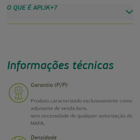
O QUE É APLIK+?
Informações técnicas
Garantia (P/P)
Produto caracterizado exclusivamente como
adjuvante de venda livre,
sem necessidade de qualquer autorização do
MAPA.
Densidade