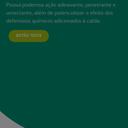
Possui poderosa ação adesivante, penetrante e
umectante, além de potencializar o efeito dos
defensivos químicos adicionados à calda.
BOTÃO TESTE