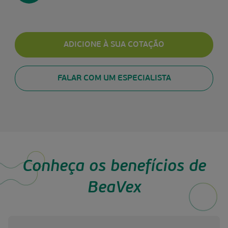
ADICIONE À SUA COTAÇÃO
FALAR COM UM ESPECIALISTA
Conheça os benefícios de
BeaVex