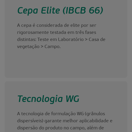
Cepa Elite (IBCB 66)
A cepa é considerada de elite por ser
rigorosamente testada em três fases
distintas: Teste em Laboratório > Casa de
vegetação > Campo.
Tecnologia WG
A tecnologia de formulação WG (grânulos
dispersíveis) garante melhor aplicabilidade e
dispersão do produto no campo, além de