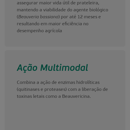
assegurar maior vida útil de prateleira,
mantendo a viabilidade do agente biológico
(
Beauveria bassiana
) por até 12 meses e
resultando em maior eficiência no
desempenho agrícola
Ação Multimodal
Combina a ação de enzimas hidrolíticas
(quitinases e proteases) com a liberação de
toxinas letais como a Beauvericina.