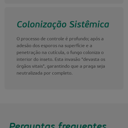
Colonização Sistêmica
O processo de controle é profundo; após a
adesão dos esporos na superfície e a
penetração na cutícula, o fungo coloniza o
interior do inseto. Esta invasão "devasta os
órgãos vitais", garantindo que a praga seja
neutralizada por completo.
Perguntas frequentes