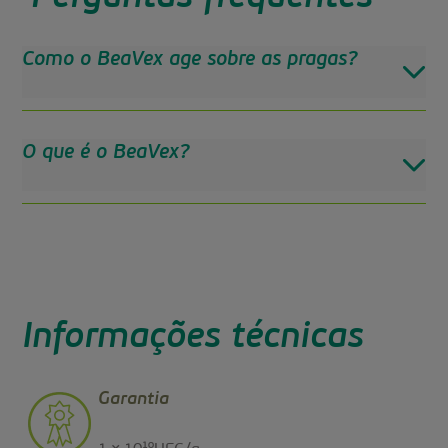
Como o BeaVex age sobre as pragas?
O que é o BeaVex?
Informações técnicas
Garantia