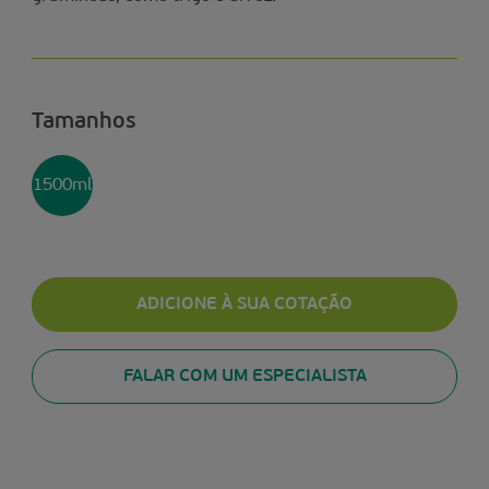
Tamanhos
1500ml
ADICIONE À SUA COTAÇÃO
FALAR COM UM ESPECIALISTA