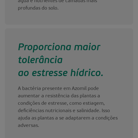
água e nutrientes de camadas mais
profundas do solo.
Proporciona maior
tolerância
ao estresse hídrico.
A bactéria presente em Azomil pode
aumentar a resistência das plantas a
condições de estresse, como estiagem,
deficiências nutricionais e salinidade. Isso
ajuda as plantas a se adaptarem a condições
adversas.