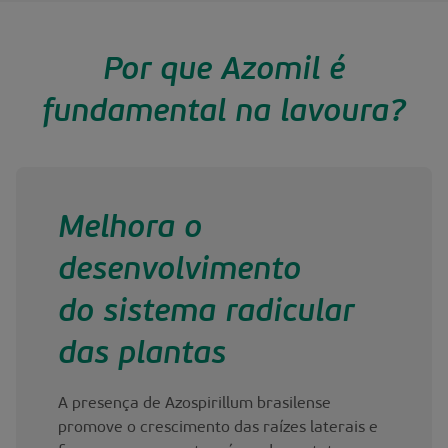
Por que Azomil é
fundamental na lavoura?
Melhora o
desenvolvimento
do sistema radicular
das plantas
A presença de Azospirillum brasilense
promove o crescimento das raízes laterais e