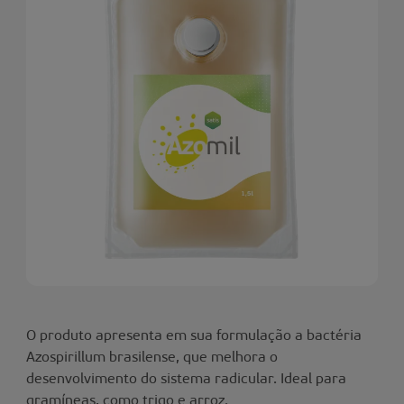
O produto apresenta em sua formulação a bactéria
Azospirillum brasilense, que melhora o
desenvolvimento do sistema radicular. Ideal para
gramíneas, como trigo e arroz.