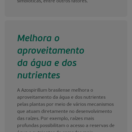
simbióticas, entre outros fatores.
Melhora o
aproveitamento
da água e dos
nutrientes
A Azospirillum brasilense melhora o
aproveitamento da água e dos nutrientes
pelas plantas por meio de vários mecanismos
que atuam diretamente no desenvolvimento
das raízes. Por exemplo, raízes mais
profundas possibilitam o acesso a reservas de