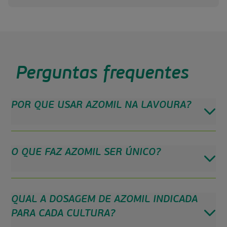
Perguntas frequentes
POR QUE USAR AZOMIL NA LAVOURA?
O QUE FAZ AZOMIL SER ÚNICO?
QUAL A DOSAGEM DE AZOMIL INDICADA
PARA CADA CULTURA?