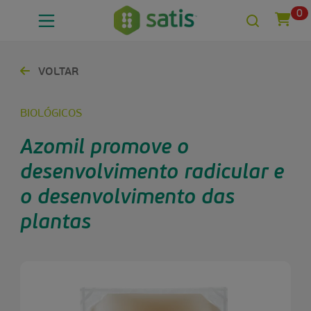
0
VOLTAR
BIOLÓGICOS
Azomil promove o
desenvolvimento radicular e
o desenvolvimento das
plantas