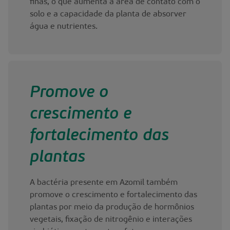
finas, o que aumenta a área de contato com o
solo e a capacidade da planta de absorver
água e nutrientes.
Promove o
crescimento e
fortalecimento das
plantas
A bactéria presente em Azomil também
promove o crescimento e fortalecimento das
plantas por meio da produção de hormônios
vegetais, fixação de nitrogênio e interações