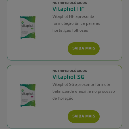
NUTRIFISIOLÓGICOS
Vitaphol HF
Vitaphol HF apresenta
formulação única para as
hortaliças folhosas
SAIBA MAIS
NUTRIFISIOLÓGICOS
Vitaphol SG
Vitaphol SG apresenta fórmula
balanceada e auxilia no processo
de floração
SAIBA MAIS