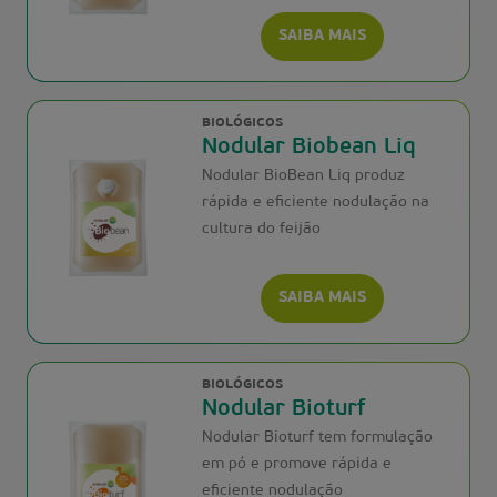
SAIBA MAIS
BIOLÓGICOS
Nodular Biobean Liq
Nodular BioBean Liq produz
rápida e eficiente nodulação na
cultura do feijão
SAIBA MAIS
BIOLÓGICOS
Nodular Bioturf
Nodular Bioturf tem formulação
em pó e promove rápida e
eficiente nodulação