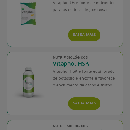
Vitaphol LG é fonte de nutrientes
para as culturas leguminosas
SAIBA MAIS
NUTRIFISIOLÓGICOS
Vitaphol HSK
Vitaphol HSK é fonte equilibrada
de potássio e enxofre e favorece
o enchimento de grãos e frutos
SAIBA MAIS
NUTRIFISIOLÓGICOS