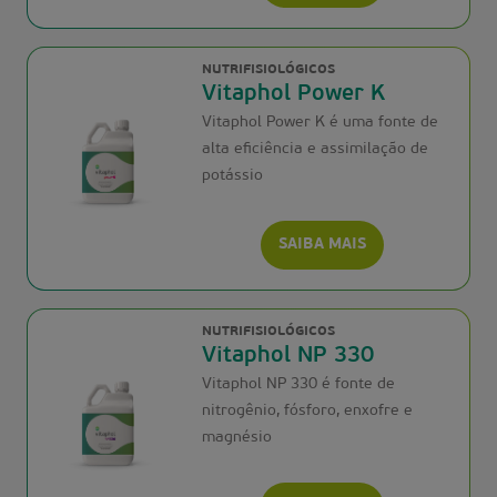
NUTRIFISIOLÓGICOS
Vitaphol Power K
Vitaphol Power K é uma fonte de
alta eficiência e assimilação de
potássio
SAIBA MAIS
NUTRIFISIOLÓGICOS
Vitaphol NP 330
Vitaphol NP 330 é fonte de
nitrogênio, fósforo, enxofre e
magnésio