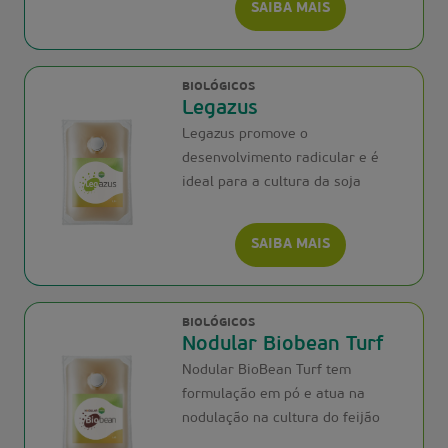
SAIBA MAIS
BIOLÓGICOS
Legazus
Legazus promove o
desenvolvimento radicular e é
ideal para a cultura da soja
SAIBA MAIS
BIOLÓGICOS
Nodular Biobean Turf
Nodular BioBean Turf tem
formulação em pó e atua na
nodulação na cultura do feijão