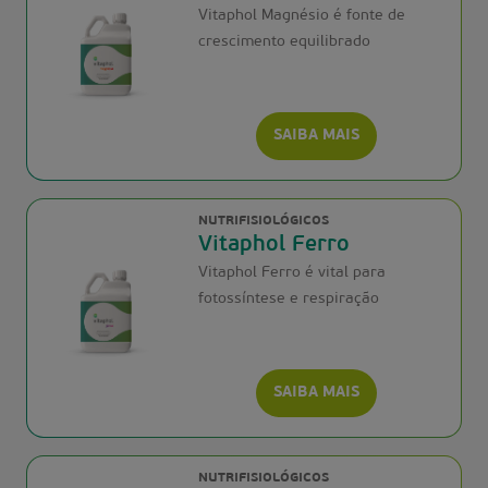
Vitaphol Magnésio é fonte de
crescimento equilibrado
SAIBA MAIS
NUTRIFISIOLÓGICOS
Vitaphol Ferro
Vitaphol Ferro é vital para
fotossíntese e respiração
SAIBA MAIS
NUTRIFISIOLÓGICOS