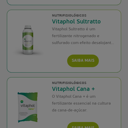
NUTRIFISIOLÓGICOS
Vitaphol Sultratto
Vitaphol Sultratto é um
fertilizante nitrogenado e
sulfurado com efeito desalojante
de pragas
SAIBA MAIS
NUTRIFISIOLÓGICOS
Vitaphol Cana +
O Vitaphol Cana + é um
fertilizante essencial na cultura
da cana-de-açúcar.