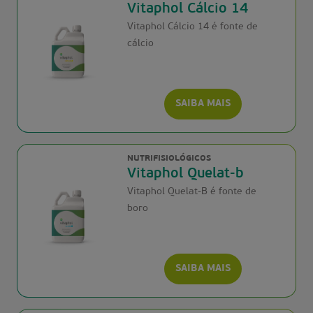
Vitaphol Cálcio 14
Vitaphol Cálcio 14 é fonte de
cálcio
SAIBA MAIS
NUTRIFISIOLÓGICOS
Vitaphol Quelat-b
Vitaphol Quelat-B é fonte de
boro
SAIBA MAIS