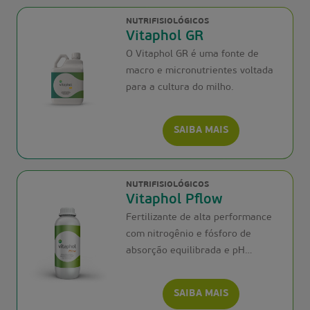
NUTRIFISIOLÓGICOS
Vitaphol GR
O Vitaphol GR é uma fonte de
macro e micronutrientes voltada
para a cultura do milho.
SAIBA MAIS
NUTRIFISIOLÓGICOS
Vitaphol Pflow
Fertilizante de alta performance
com nitrogênio e fósforo de
absorção equilibrada e pH
neutro.
SAIBA MAIS