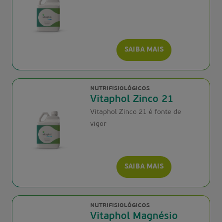
SAIBA MAIS
NUTRIFISIOLÓGICOS
Vitaphol Zinco 21
Vitaphol Zinco 21 é fonte de
vigor
SAIBA MAIS
NUTRIFISIOLÓGICOS
Vitaphol Magnésio