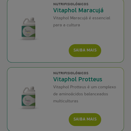
NUTRIFISIOLÓGICOS
Vitaphol Maracujá
Vitaphol Maracujá é essencial
para a cultura
SAIBA MAIS
NUTRIFISIOLÓGICOS
Vitaphol Protteus
Vitaphol Protteus é um complexo
de aminoácidos balanceados
multiculturas
SAIBA MAIS