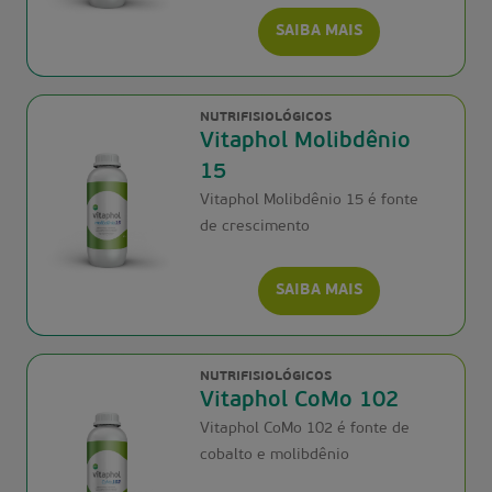
SAIBA MAIS
NUTRIFISIOLÓGICOS
Vitaphol Molibdênio
15
Vitaphol Molibdênio 15 é fonte
de crescimento
SAIBA MAIS
NUTRIFISIOLÓGICOS
Vitaphol CoMo 102
Vitaphol CoMo 102 é fonte de
cobalto e molibdênio