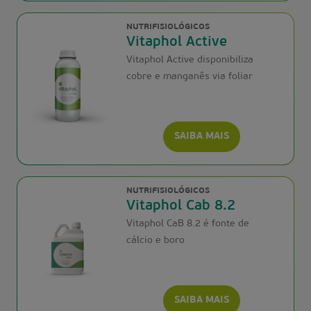
NUTRIFISIOLÓGICOS
Vitaphol Active
Vitaphol Active disponibiliza
cobre e manganês via foliar
SAIBA MAIS
NUTRIFISIOLÓGICOS
Vitaphol Cab 8.2
Vitaphol CaB 8.2 é fonte de
cálcio e boro
SAIBA MAIS