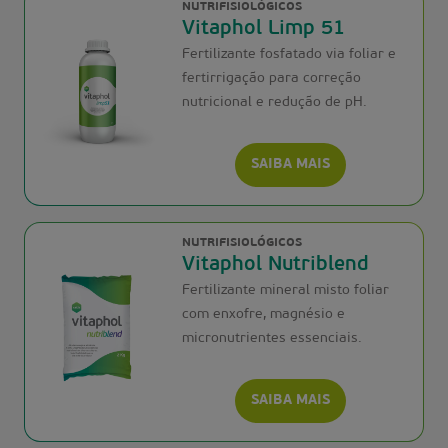
NUTRIFISIOLÓGICOS
Vitaphol Limp 51
Fertilizante fosfatado via foliar e
fertirrigação para correção
nutricional e redução de pH.
SAIBA MAIS
NUTRIFISIOLÓGICOS
Vitaphol Nutriblend
Fertilizante mineral misto foliar
com enxofre, magnésio e
micronutrientes essenciais.
SAIBA MAIS