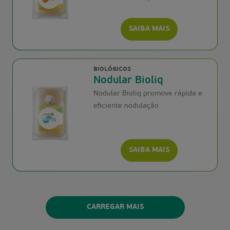
SAIBA MAIS
BIOLÓGICOS
Nodular Bioliq
Nodular Bioliq promove rápida e
eficiente nodulação
SAIBA MAIS
CARREGAR MAIS