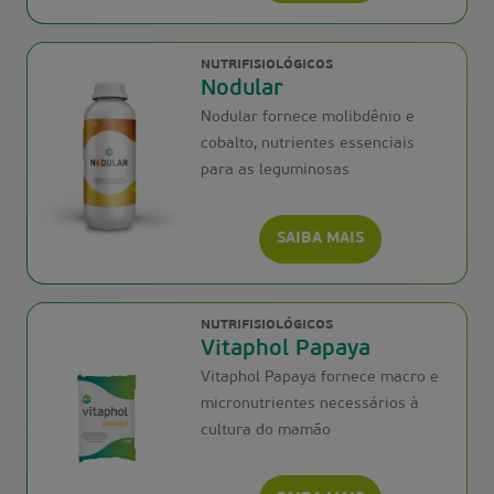
NUTRIFISIOLÓGICOS
Nodular
Nodular fornece molibdênio e
cobalto, nutrientes essenciais
para as leguminosas
SAIBA MAIS
NUTRIFISIOLÓGICOS
Vitaphol Papaya
Vitaphol Papaya fornece macro e
micronutrientes necessários à
cultura do mamão