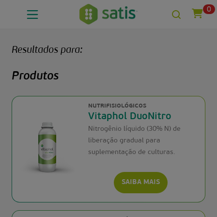
0
Resultados para:
Produtos
NUTRIFISIOLÓGICOS
Vitaphol DuoNitro
Nitrogênio líquido (30% N) de
liberação gradual para
suplementação de culturas.
SAIBA MAIS