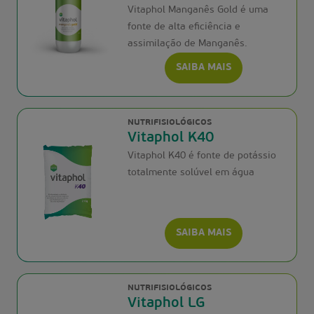
Vitaphol Manganês Gold é uma
fonte de alta eficiência e
assimilação de Manganês.
SAIBA MAIS
NUTRIFISIOLÓGICOS
Vitaphol K40
Vitaphol K40 é fonte de potássio
totalmente solúvel em água
SAIBA MAIS
NUTRIFISIOLÓGICOS
Vitaphol LG