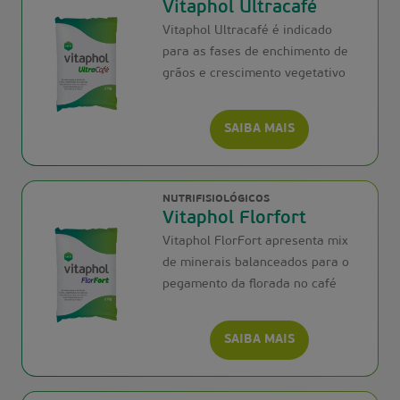
Vitaphol Ultracafé
Vitaphol Ultracafé é indicado
para as fases de enchimento de
grãos e crescimento vegetativo
SAIBA MAIS
NUTRIFISIOLÓGICOS
Vitaphol Florfort
Vitaphol FlorFort apresenta mix
de minerais balanceados para o
pegamento da florada no café
SAIBA MAIS