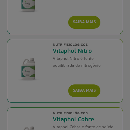
SAIBA MAIS
NUTRIFISIOLÓGICOS
Vitaphol Nitro
Vitaphol Nitro é fonte
equilibrada de nitrogênio
SAIBA MAIS
NUTRIFISIOLÓGICOS
Vitaphol Cobre
Vitaphol Cobre é fonte de saúde