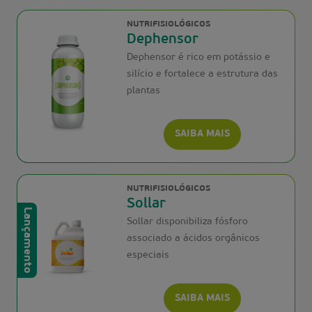
NUTRIFISIOLÓGICOS
Dephensor
Dephensor é rico em potássio e
silício e fortalece a estrutura das
plantas
SAIBA MAIS
NUTRIFISIOLÓGICOS
Sollar
Lançamento
Sollar disponibiliza fósforo
associado a ácidos orgânicos
especiais
SAIBA MAIS