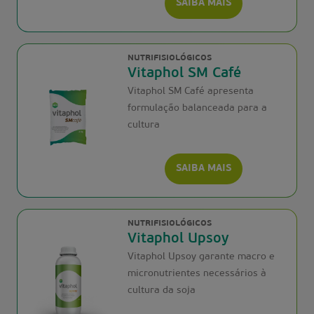
SAIBA MAIS
NUTRIFISIOLÓGICOS
Vitaphol SM Café
Vitaphol SM Café apresenta
formulação balanceada para a
cultura
SAIBA MAIS
NUTRIFISIOLÓGICOS
Vitaphol Upsoy
Vitaphol Upsoy garante macro e
micronutrientes necessários à
cultura da soja