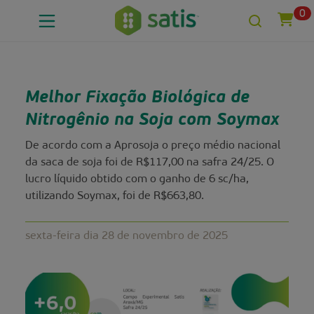
0
Melhor Fixação Biológica de
Nitrogênio na Soja com Soymax
De acordo com a Aprosoja o preço médio nacional
da saca de soja foi de R$117,00 na safra 24/25. O
lucro líquido obtido com o ganho de 6 sc/ha,
utilizando Soymax, foi de R$663,80.
sexta-feira dia 28 de novembro de 2025