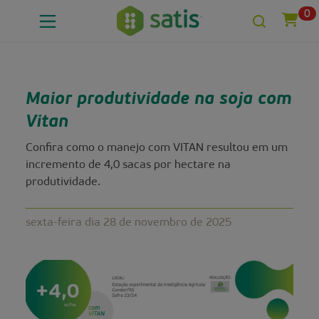
0
Maior produtividade na soja com
Vitan
Confira como o manejo com VITAN resultou em um
incremento de 4,0 sacas por hectare na
produtividade.
sexta-feira dia 28 de novembro de 2025